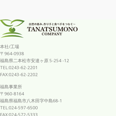
本社/工場
〒964-0938
福島県二本松市安達ヶ原 5-254 -12
TEL:0243-62-2201
FAX:0243-62-2202
福島事業所
〒960-8164
福島県福島市八木田字中島68-1
TEL:024-597-6500
FAX:024-572-5333