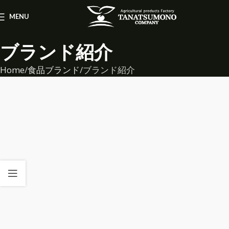
MENU
ブランド紹介
Home
食品ブランド
ブランド紹介