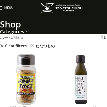
MENU
Shop
Categories
ホーム
Shop
Clear filters
たなつもの