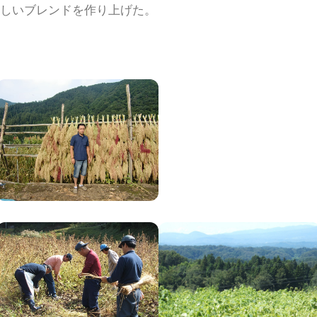
しいブレンドを作り上げた。