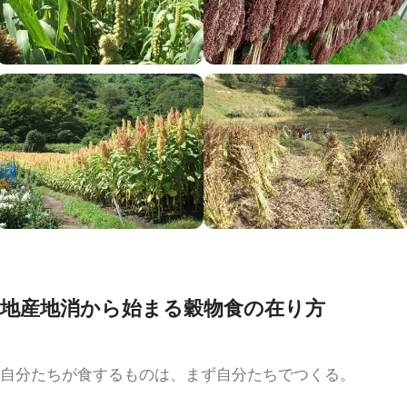
地産地消から始まる穀物食の在り方
自分たちが食するものは、まず自分たちでつくる。