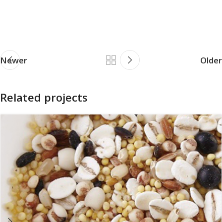
Newer
Older
Related projects