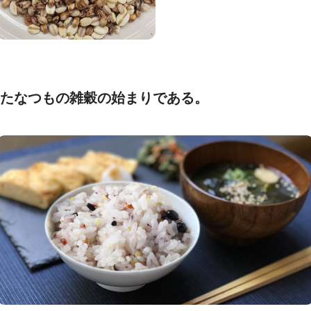
たなつもの雑穀の始まりである。